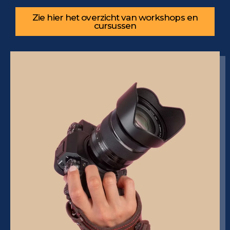
Zie hier het overzicht van workshops en
cursussen