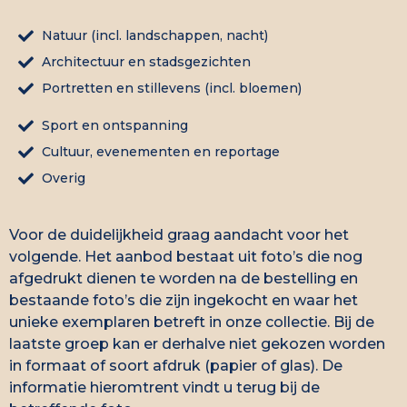
Natuur (incl. landschappen, nacht)
Architectuur en stadsgezichten
Portretten en stillevens (incl. bloemen)
Sport en ontspanning
Cultuur, evenementen en reportage
Overig
Voor de duidelijkheid graag aandacht voor het
volgende. Het aanbod bestaat uit foto’s die nog
afgedrukt dienen te worden na de bestelling en
bestaande foto’s die zijn ingekocht en waar het
unieke exemplaren betreft in onze collectie. Bij de
laatste groep kan er derhalve niet gekozen worden
in formaat of soort afdruk (papier of glas). De
informatie hieromtrent vindt u terug bij de