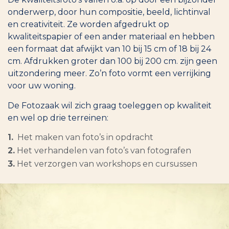
onderwerp, door hun compositie, beeld, lichtinval
en creativiteit. Ze worden afgedrukt op
kwaliteitspapier of een ander materiaal en hebben
een formaat dat afwijkt van 10 bij 15 cm of 18 bij 24
cm. Afdrukken groter dan 100 bij 200 cm. zijn geen
uitzondering meer. Zo’n foto vormt een verrijking
voor uw woning.
De Fotozaak wil zich graag toeleggen op kwaliteit
en wel op drie terreinen:
1.
Het maken van foto’s in opdracht
2.
Het verhandelen van foto’s van fotografen
3.
Het verzorgen van workshops en cursussen