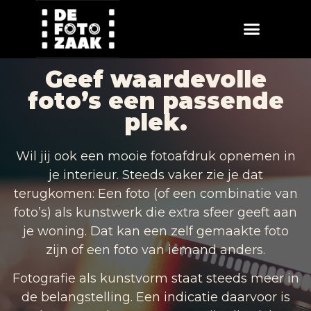
Geef waardevolle
foto’s een passende
plek.
Wil jij ook een mooie fotoafdruk opnemen in
je interieur. Steeds vaker zie je dat
terugkomen: Een foto (of een combinatie van
foto’s) als kunstwerk die extra sfeer geeft aan
je woning. Dat kan een zelf gemaakte foto
zijn of een foto van iemand anders.
Fotografie als kunstvorm staat steeds meer in
de belangstelling. Een indicatie daarvoor is