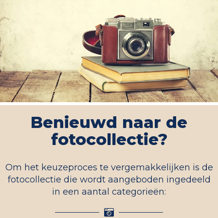
Benieuwd naar de
fotocollectie?
Om het keuzeproces te vergemakkelijken is de
fotocollectie die wordt aangeboden ingedeeld
in een aantal categorieën: