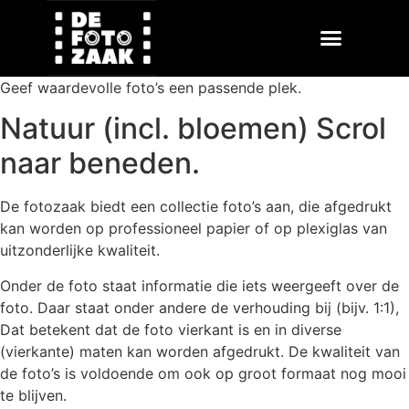
Geef waardevolle foto’s een passende plek.
Natuur (incl. bloemen) Scrol
naar beneden.
De fotozaak biedt een collectie foto’s aan, die afgedrukt
kan worden op professioneel papier of op plexiglas van
uitzonderlijke kwaliteit.
Onder de foto staat informatie die iets weergeeft over de
foto. Daar staat onder andere de verhouding bij (bijv. 1:1),
Dat betekent dat de foto vierkant is en in diverse
(vierkante) maten kan worden afgedrukt. De kwaliteit van
de foto’s is voldoende om ook op groot formaat nog mooi
te blijven.