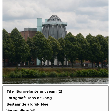
Titel: Bonnefantenmuseum (2)
Fotograaf: Hans de Jong
Bestaande afdruk: Nee
Verhouding: 2:3