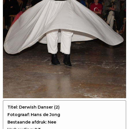
Titel: Derwish Danser (2)
Fotograaf: Hans de Jong
Bestaande afdruk: Nee