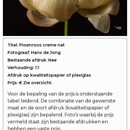
Titel: Pioenroos creme nat
Fotograaf: Hans de Jong
Bestaande afdruk: Nee
Verhouding: 1:1
Afdruk op kwaliteitspapier of plexiglas
Prijs: € Zie overzicht.
Voor de bepaling van de prijs is onderstaande
tabel leidend. De combinatie van de gewenste
maat en de soort afdruk (kwaliteitspapier of
plexiglas) zijn bepalend. Foto’s waarbij de prijs
vermeld staat zijn bestaande afdrukken en
hebben een vaste prijs.