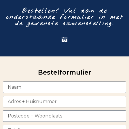
Bestellen? Vul dan de
onderstaande formulier in met
de gewenste samenstelling.
Bestelformulier