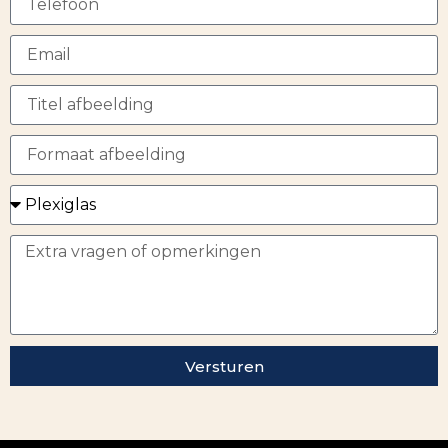
Versturen