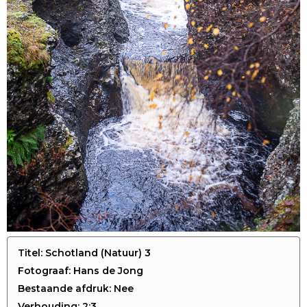
Titel: Schotland (Natuur) 3
Fotograaf: Hans de Jong
Bestaande afdruk: Nee
Verhouding: 2:3